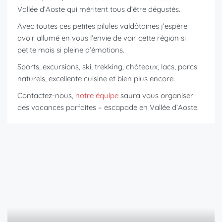
Vallée d’Aoste qui méritent tous d’être dégustés.
Avec toutes ces petites pilules valdôtaines j’espère
avoir allumé en vous l’envie de voir cette région si
petite mais si pleine d’émotions.
Sports, excursions, ski, trekking, châteaux, lacs, parcs
naturels, excellente cuisine et bien plus encore.
Contactez-nous,
notre équipe
saura vous organiser
des vacances parfaites – escapade en Vallée d’Aoste.