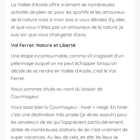
La Vallée d’Aoste offre vraiment de nombreuses
activités de plein air pour les sportifs et les amoureux
de la nature mais à mon avis si vous décidez d’y aller,
et que vous n’étiez pas un amoureux de la nature, je
suis sûr que vous changerez d’avis.
Val Ferret: Nature et Liberté
Une étape incontournable, comme s’il s’agissait d’un
pèlerinage auquel on ne peut échapper lorsqu’on
décide de se rendre en Vallée d’Aoste, c’est le Val
Ferret.
Nous sommes situés au nord du bassin de
Courmayeur.
Vous avez bien lu Courmayeur : hiver = neige. En hiver
c’est une destination très prisée (je dirais waouh) pour
les amateurs de ski qui l’apprécient particulièrement,
dotée de nombreuses stations de ski c’est vraiment de
super vacances. Au lieu de cela, en été, les lieux se