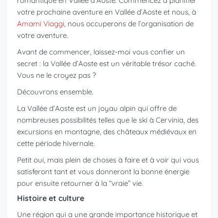
romantique en Vallée d’Aoste. Commencez à planifier
votre prochaine aventure en Vallée d’Aoste et nous, à
Amami Viaggi
, nous occuperons de l’organisation de
votre aventure.
Avant de commencer, laissez-moi vous confier un
secret : la Vallée d’Aoste est un véritable trésor caché.
Vous ne le croyez pas ?
Découvrons ensemble.
La Vallée d’Aoste est un joyau alpin qui offre de
nombreuses possibilités telles que le ski à Cervinia, des
excursions en montagne, des châteaux médiévaux en
cette période hivernale.
Petit oui, mais plein de choses à faire et à voir qui vous
satisferont tant et vous donneront la bonne énergie
pour ensuite retourner à la “vraie” vie.
Histoire et culture
Une région qui a une grande importance historique et