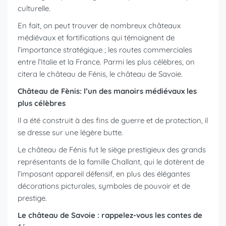
culturelle.
En fait, on peut trouver de nombreux châteaux
médiévaux et fortifications qui témoignent de
l’importance stratégique ; les routes commerciales
entre l’Italie et la France. Parmi les plus célèbres, on
citera le château de Fénis, le château de Savoie.
Château de Fènis: l’un des manoirs médiévaux les
plus célèbres
Il a été construit à des fins de guerre et de protection, il
se dresse sur une légère butte.
Le château de Fénis fut le siège prestigieux des grands
représentants de la famille Challant, qui le dotèrent de
l’imposant appareil défensif, en plus des élégantes
décorations picturales, symboles de pouvoir et de
prestige.
Le château de Savoie : rappelez-vous les contes de