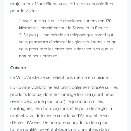
majestueux Mont Blanc vous offre deux possibilités
pour le visiter :
Avec un circuit qui se développe sur environ 170
kilomètres, empiétant sur la Suisse et la France.
Skyway – une balade en téléphérique rotatif qui
vous permettra d’admirer les glaciers éternels et qui
vous procurera les émotions indescriptibles que la
nature nous procure.
Cuisine
Le Val d’Aoste ne se retient pas même en cuisine.
La cuisine valdôtaine est principalement basée sur les
produits locaux, dont le fromage fontina (dont nous
avons déjà parlé plus haut), le jambon cru, les
châtaignes, les champignons et le pain de seigle, la
motsetta valdôtaine, le saindoux d’Arnad et le vin
d’Enfer d’Arvier. De nombreux produits de la plus
haute qualité, de véritables incontournables de la