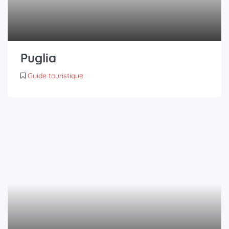
Puglia
Guide touristique