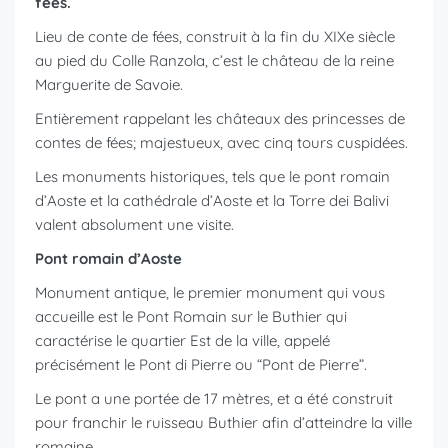
fées.
Lieu de conte de fées, construit à la fin du XIXe siècle
au pied du Colle Ranzola, c’est le château de la reine
Marguerite de Savoie.
Entièrement rappelant les châteaux des princesses de
contes de fées; majestueux, avec cinq tours cuspidées.
Les monuments historiques, tels que le pont romain
d’Aoste et la cathédrale d’Aoste et la Torre dei Balivi
valent absolument une visite.
Pont romain d’Aoste
Monument antique, le premier monument qui vous
accueille est le Pont Romain sur le Buthier qui
caractérise le quartier Est de la ville, appelé
précisément le Pont di Pierre ou “Pont de Pierre”.
Le pont a une portée de 17 mètres, et a été construit
pour franchir le ruisseau Buthier afin d’atteindre la ville
romaine.