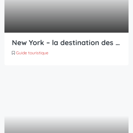
New York – la destination des rêves
Guide touristique