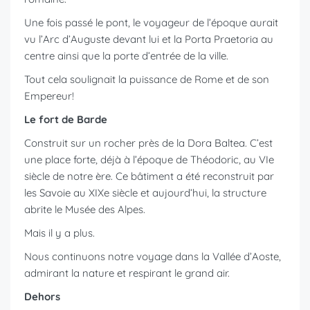
Une fois passé le pont, le voyageur de l’époque aurait
vu l’Arc d’Auguste devant lui et la Porta Praetoria au
centre ainsi que la porte d’entrée de la ville.
Tout cela soulignait la puissance de Rome et de son
Empereur!
Le fort de Barde
Construit sur un rocher près de la Dora Baltea. C’est
une place forte, déjà à l’époque de Théodoric, au VIe
siècle de notre ère. Ce bâtiment a été reconstruit par
les Savoie au XIXe siècle et aujourd’hui, la structure
abrite le Musée des Alpes.
Mais il y a plus.
Nous continuons notre voyage dans la Vallée d’Aoste,
admirant la nature et respirant le grand air.
Dehors