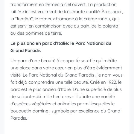
transforment en fermes à ciel ouvert. La production
laitière ici est vraiment de très haute qualité. À essayer,
la “fontina”, le fameux fromage à la crème fondu, qui
est servi en combinaison avec du pain, de la polenta
ou des pommes de terre.
Le plus ancien parc d’Italie: le Parc National du
Grand Paradi
s
Un parc d’une beauté à couper le souffle qui mérite
une place dans votre cœur en plus d’être évidemment
visité. Le Parc National du Grand Paradis ; le nom vous
fait déjà comprendre une telle beauté. Créé en 1922, le
parc est le plus ancien d’Italie. D’une superficie de plus
de soixante-dix mille hectares – il abrite une variété
d’espèces végétales et animales parmi lesquelles le
bouquetin domine ; symbole par excellence du Grand
Paradis.