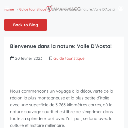
Home
Guide touristique
Bienvenue dans la nature: Valle D’Aosta!
Back to Blog
Bienvenue dans la nature: Valle D’Aosta!
20 février 2023
Guide touristique
Nous commençons un voyage à la découverte de la
région la plus montagneuse et la plus petite d’Italie
avec une superficie de 3 263 kilomètres carrés, où la
nature sauvage sourit et est libre de s’exprimer dans
toute sa splendeur qui, avec l’air pur, se fond avec la
culture et histoire millénaire.