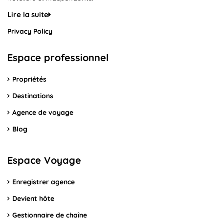
Lire la suite
Privacy Policy
Espace professionnel
Propriétés
Destinations
Agence de voyage
Blog
Espace Voyage
Enregistrer agence
Devient hôte
Gestionnaire de chaîne