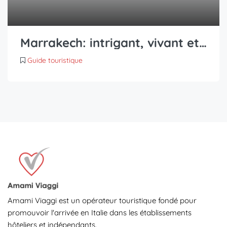
Marrakech: intrigant, vivant et bouleversant
Guide touristique
Amami Viaggi est un opérateur touristique fondé pour
promouvoir l'arrivée en Italie dans les établissements
hôteliers et indépendants.