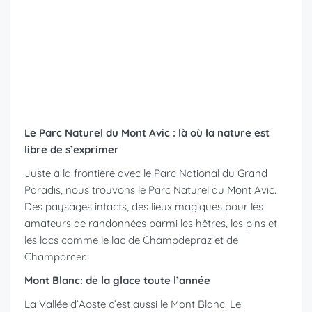
Le Parc Naturel du Mont Avic : là où la nature est
libre de s’exprimer
Juste à la frontière avec le Parc National du Grand
Paradis, nous trouvons le Parc Naturel du Mont Avic.
Des paysages intacts, des lieux magiques pour les
amateurs de randonnées parmi les hêtres, les pins et
les lacs comme le lac de Champdepraz et de
Champorcer.
Mont Blanc: de la glace toute l’année
La Vallée d’Aoste c’est aussi le Mont Blanc. Le