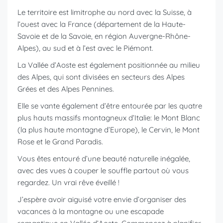
Le territoire est limitrophe au nord avec la Suisse, à
l’ouest avec la France (département de la Haute-
Savoie et de la Savoie, en région Auvergne-Rhône-
Alpes), au sud et à l’est avec le Piémont.
La Vallée d’Aoste est également positionnée au milieu
des Alpes, qui sont divisées en secteurs des Alpes
Grées et des Alpes Pennines.
Elle se vante également d’être entourée par les quatre
plus hauts massifs montagneux d’Italie: le Mont Blanc
(la plus haute montagne d’Europe), le Cervin, le Mont
Rose et le Grand Paradis.
Vous êtes entouré d’une beauté naturelle inégalée,
avec des vues à couper le souffle partout où vous
regardez. Un vrai rêve éveillé !
J’espère avoir aiguisé votre envie d’organiser des
vacances à la montagne ou une escapade