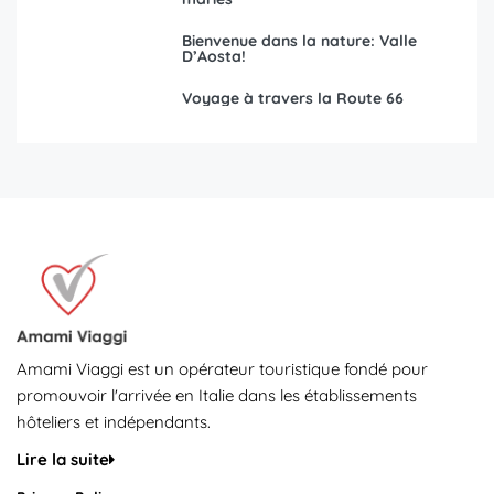
Bienvenue dans la nature: Valle
D’Aosta!
Voyage à travers la Route 66
Amami Viaggi est un opérateur touristique fondé pour
promouvoir l'arrivée en Italie dans les établissements
hôteliers et indépendants.
Lire la suite