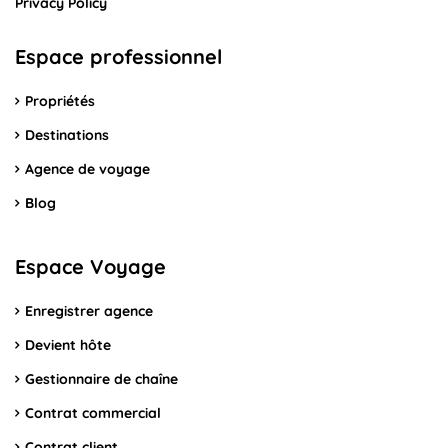
Privacy Policy
Espace professionnel
Propriétés
Destinations
Agence de voyage
Blog
Espace Voyage
Enregistrer agence
Devient hôte
Gestionnaire de chaîne
Contrat commercial
Contrat client