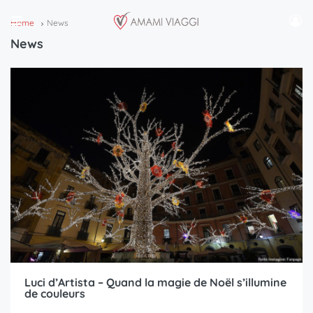
Home
News
News
Luci d’Artista – Quand la magie de Noël s’illumine
de couleurs