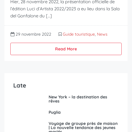
Hier, 28 novembre 2022, la présentation officielle de
l’édition Luci d’Artista 2022/2023 a eu lieu dans la Sala
del Gonfalone du […]
29 novembre 2022
Guide touristique
,
News
Read More
Late
New York – la destination des
rêves
Puglia
Voyage de groupe près de maison
| La nouvelle tendance des jeunes
mariés