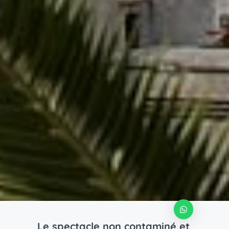
Le spectacle non contaminé et