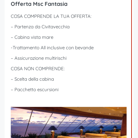
Offerta Msc Fantasia
COSA COMPRENDE LA TUA OFFERTA:
– Partenza da Civitavecchia
– Cabina vista mare
-Trattamento All inclusive con bevande
– Assicurazione multirischi
COSA NON COMPRENDE:
– Scelta della cabina
– Pacchetto escursioni