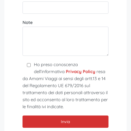
Note
Ho preso conoscenza
dell’informativa
Privacy Policy
resa
da Amami Viaggi ai sensi degli artt.13 e 14
del Regolamento UE 679/2016 sul
trattamento dei dati personali attraverso il
sito ed acconsento al loro trattamento per
le finalità ivi indicate.