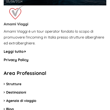
05/06/2024
Amami Viaggi è un tour operator fondato lo scopo di
promuovere l’incoming in Italia presso strutture alberghiere
ed extralberghiere.
Leggi tutto
Privacy Policy
Area Professional
Strutture
Destinazioni
Agenzia di viaggio
Blog