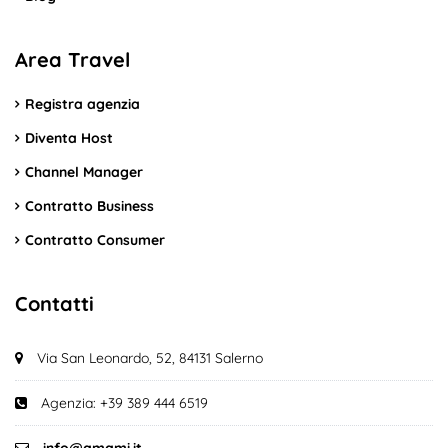
Area Travel
Registra agenzia
Diventa Host
Channel Manager
Contratto Business
Contratto Consumer
Contatti
Via San Leonardo, 52, 84131 Salerno
Agenzia: +39 389 444 6519