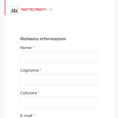
PARTECIPANTI -
2
Richiesta informazioni
Nome
Cognome
Cellulare
E-mail