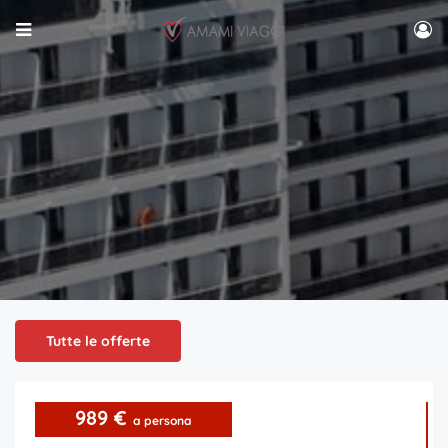
Tutte le offerte
989 €
a persona