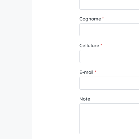
Cognome
Cellulare
E-mail
Note