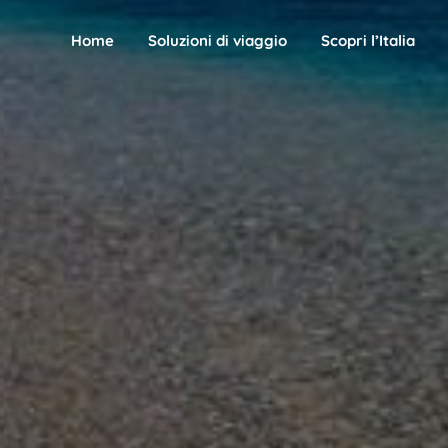
Home
Soluzioni di viaggio
Scopri l’Italia