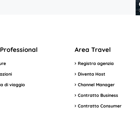
Professional
Area Travel
ure
Registra agenzia
azioni
Diventa Host
a di viaggio
Channel Manager
Contratto Business
Contratto Consumer