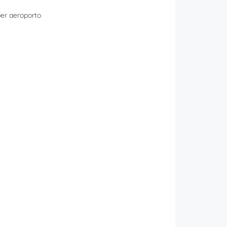
er aeroporto