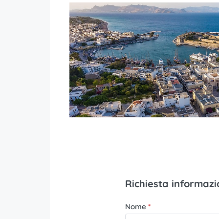
Richiesta informazi
Nome