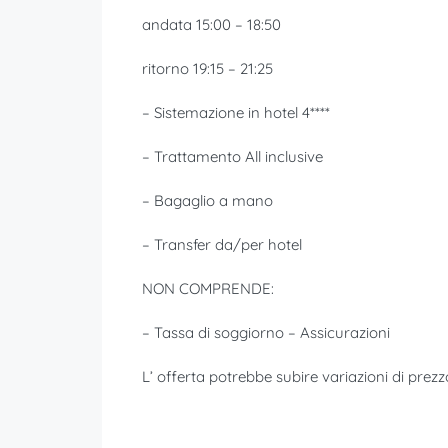
andata 15:00 – 18:50
ritorno 19:15 – 21:25
– Sistemazione in hotel 4****
– Trattamento All inclusive
– Bagaglio a mano
– Transfer da/per hotel
NON COMPRENDE:
– Tassa di soggiorno – Assicurazioni
L’ offerta potrebbe subire variazioni di prezz