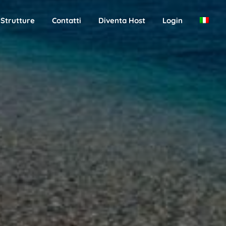
Strutture
Contatti
Diventa Host
Login