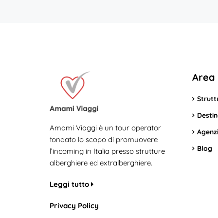
Area 
Strutt
Destin
Amami Viaggi è un tour operator
Agenzi
fondato lo scopo di promuovere
Blog
l’incoming in Italia presso strutture
alberghiere ed extralberghiere.
Leggi tutto
Privacy Policy