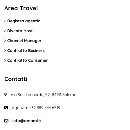
Area Travel
Registra agenzia
Diventa Host
Channel Manager
Contratto Business
Contratto Consumer
Contatti
Via San Leonardo, 52, 84131 Salerno
Agenzia: +39 389 444 6519
info@amami.it