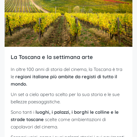
La Toscana e la settimana arte
In oltre 100 anni di storia del cinema, la Toscana è tra
le
regioni italiane più ambite da registi di tutto il
mondo.
Un set a cielo aperto scelto per la sua storia e le sue
bellezze paesaggistiche.
Sono tanti i
luoghi, i palazzi, i borghi le colline e le
strade toscane
scelte come ambientazioni di
capolavori del cinema.