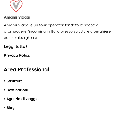
Amami Viaggi è un tour operator fondato lo scopo di
promuovere l’incoming in Italia presso strutture alberghiere
ed extralberghiere.
Leggi tutto
Privacy Policy
Area Professional
Strutture
Destinazioni
Agenzia di viaggio
Blog