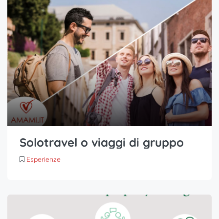
Solotravel o viaggi di gruppo
Esperienze