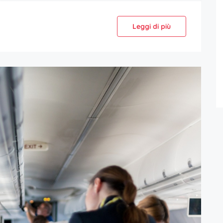
Leggi di più