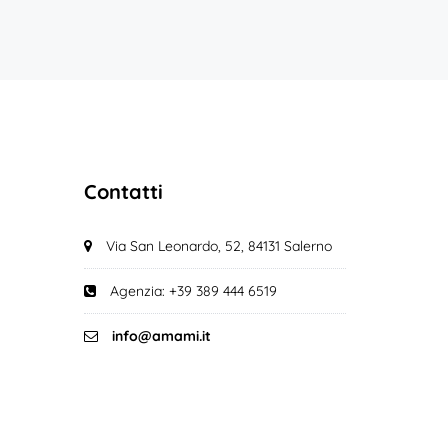
Contatti
Via San Leonardo, 52, 84131 Salerno
Agenzia: +39 389 444 6519
info@amami.it