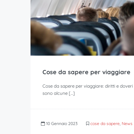
Cose da sapere per viaggiare
Cose da sapere per viaggiare: diritti e doveri
sono alcune […]
10 Gennaio 2023
cose da sapere
,
News