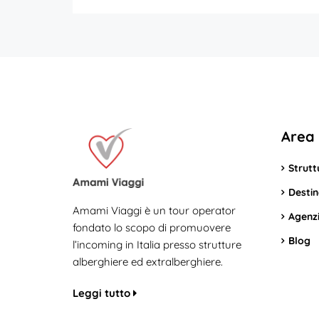
Area 
Strutt
Destin
Amami Viaggi è un tour operator
Agenzi
fondato lo scopo di promuovere
Blog
l’incoming in Italia presso strutture
alberghiere ed extralberghiere.
Leggi tutto