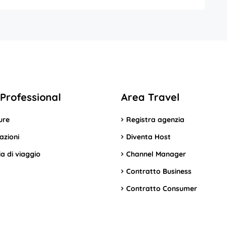
Professional
Area Travel
ure
Registra agenzia
azioni
Diventa Host
a di viaggio
Channel Manager
Contratto Business
Contratto Consumer