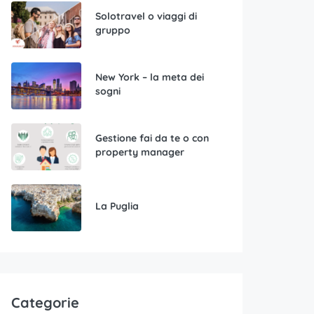
Solotravel o viaggi di
gruppo
New York – la meta dei
sogni
Gestione fai da te o con
property manager
La Puglia
Categorie