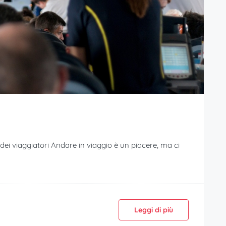
 dei viaggiatori Andare in viaggio è un piacere, ma ci
Leggi di più