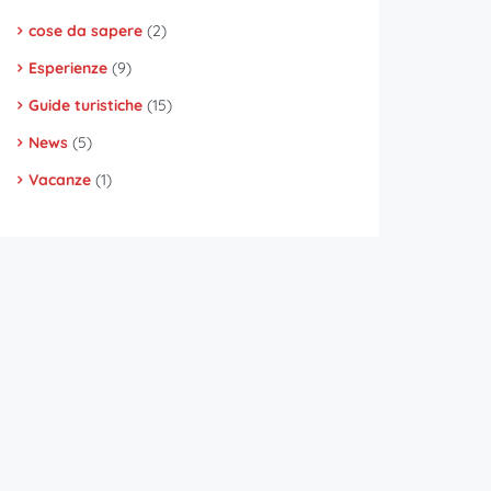
cose da sapere
(2)
Esperienze
(9)
Guide turistiche
(15)
News
(5)
Vacanze
(1)